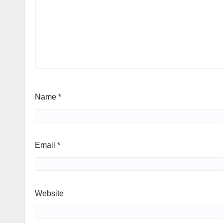
Name
*
Email
*
Website