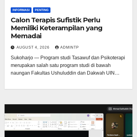
INFORMASI
PENTING
Calon Terapis Sufistik Perlu
Memiliki Keterampilan yang
Memadai
AUGUST 4, 2026
ADMINTP
Sukoharjo — Program studi Tasawuf dan Psikoterapi
merupakan salah satu program studi di bawah
naungan Fakultas Ushuluddin dan Dakwah UIN…