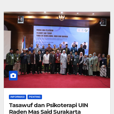
INFORMASI
PENTING
Tasawuf dan Psikoterapi UIN
Raden Mas Said Surakarta