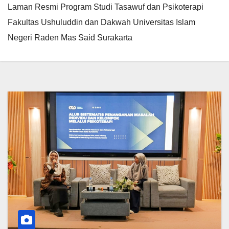
Laman Resmi Program Studi Tasawuf dan Psikoterapi
Fakultas Ushuluddin dan Dakwah Universitas Islam
Negeri Raden Mas Said Surakarta