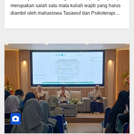
merupakan salah satu mata kuliah wajib yang harus
diambil oleh mahasiswa Tasawuf dan Psikoterapi…