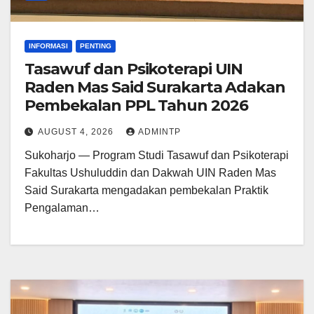
INFORMASI
PENTING
Tasawuf dan Psikoterapi UIN
Raden Mas Said Surakarta Adakan
Pembekalan PPL Tahun 2026
AUGUST 4, 2026
ADMINTP
Sukoharjo — Program Studi Tasawuf dan Psikoterapi
Fakultas Ushuluddin dan Dakwah UIN Raden Mas
Said Surakarta mengadakan pembekalan Praktik
Pengalaman…