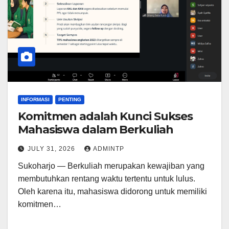
INFORMASI
PENTING
Komitmen adalah Kunci Sukses
Mahasiswa dalam Berkuliah
JULY 31, 2026
ADMINTP
Sukoharjo — Berkuliah merupakan kewajiban yang
membutuhkan rentang waktu tertentu untuk lulus.
Oleh karena itu, mahasiswa didorong untuk memiliki
komitmen…