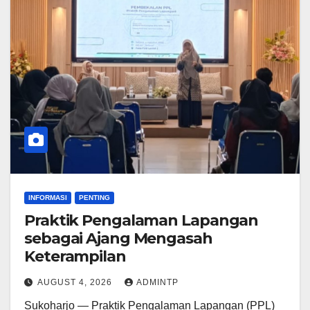
INFORMASI
PENTING
Praktik Pengalaman Lapangan
sebagai Ajang Mengasah
Keterampilan
AUGUST 4, 2026
ADMINTP
Sukoharjo — Praktik Pengalaman Lapangan (PPL)