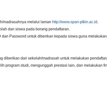
ah/madrasahnya melalui laman
http://www.span-ptkin.ac.id
.
olah dan siswa pada borang pendaftaran.
 dan Password untuk diberikan kepada siswa guna melakukan 
 diberikan dari sekolah/madrasah untuk melakukan pendaftar
ih program studi, mengunggah prestasi lain, dan melakukan fin