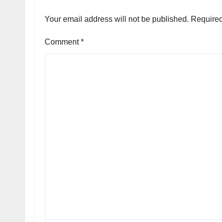
Your email address will not be published.
Required
Comment
*