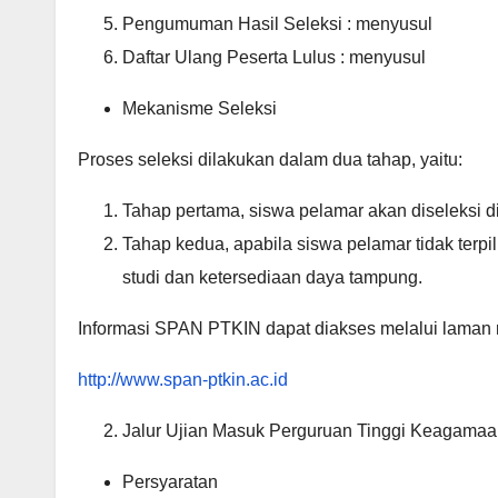
Pengumuman Hasil Seleksi : menyusul
Daftar Ulang Peserta Lulus : menyusul
Mekanisme Seleksi
Proses seleksi dilakukan dalam dua tahap, yaitu:
Tahap pertama, siswa pelamar akan diseleksi di
Tahap kedua, apabila siswa pelamar tidak terpi
studi dan ketersediaan daya tampung.
Informasi SPAN PTKIN dapat diakses melalui laman 
http://www.span-ptkin.ac.id
Jalur Ujian Masuk Perguruan Tinggi Keagama
Persyaratan