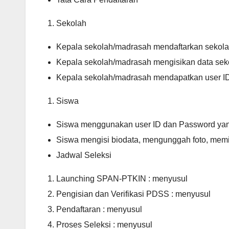
Sekolah
Kepala sekolah/madrasah mendaftarkan sekol
Kepala sekolah/madrasah mengisikan data sek
Kepala sekolah/madrasah mendapatkan user ID
Siswa
Siswa menggunakan user ID dan Password yang
Siswa mengisi biodata, mengunggah foto, memil
Jadwal Seleksi
Launching SPAN-PTKIN : menyusul
Pengisian dan Verifikasi PDSS : menyusul
Pendaftaran : menyusul
Proses Seleksi : menyusul