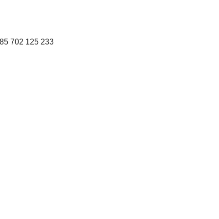
85 702 125 233