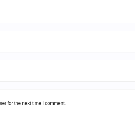
er for the next time I comment.