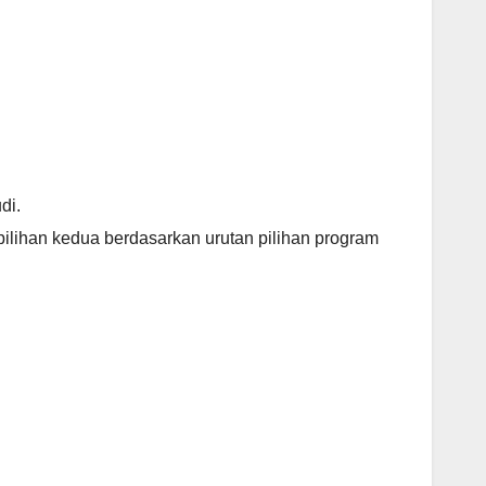
di.
pilihan kedua berdasarkan urutan pilihan program