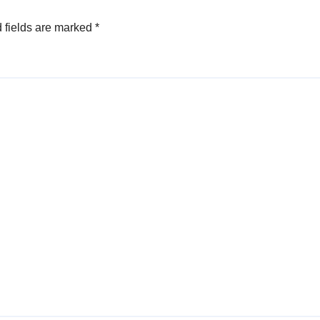
 fields are marked
*