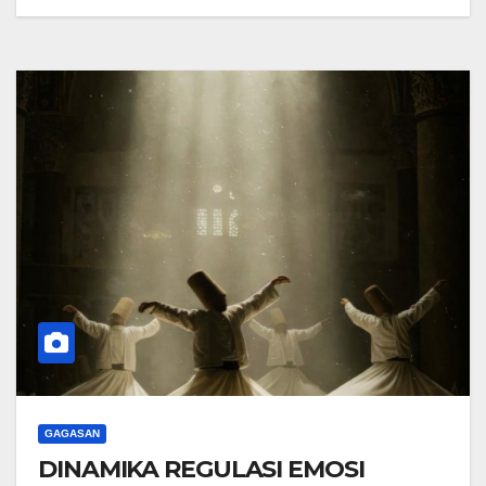
GAGASAN
DINAMIKA REGULASI EMOSI