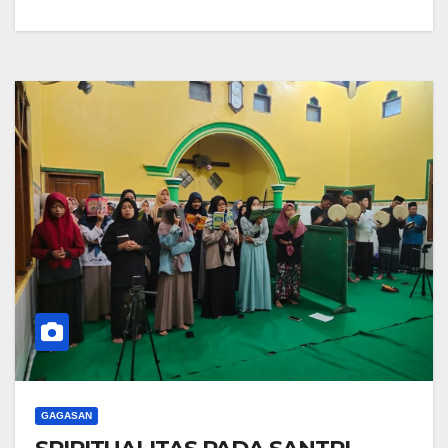
GAGASAN