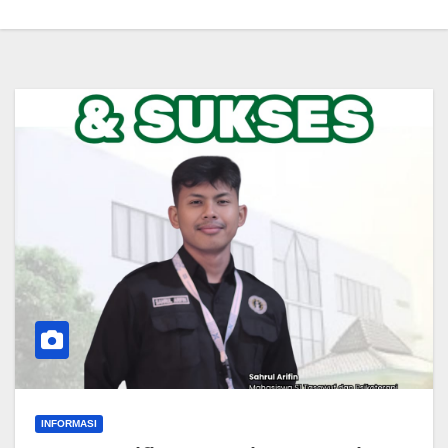
INFORMASI