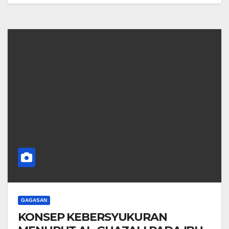
GAGASAN
KONSEP KEBERSYUKURAN