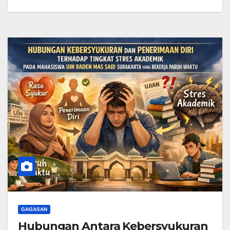
GAGASAN
Hubungan Antara Kebersyukuran