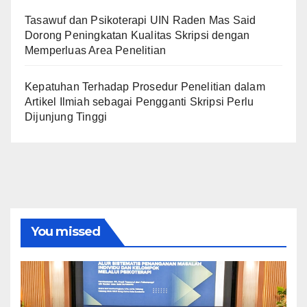
Tasawuf dan Psikoterapi UIN Raden Mas Said
Dorong Peningkatan Kualitas Skripsi dengan
Memperluas Area Penelitian
Kepatuhan Terhadap Prosedur Penelitian dalam
Artikel Ilmiah sebagai Pengganti Skripsi Perlu
Dijunjung Tinggi
You missed