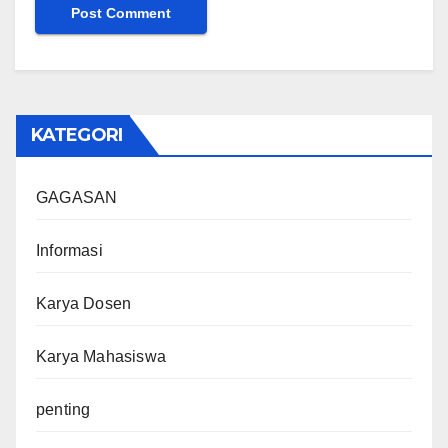
KATEGORI
GAGASAN
Informasi
Karya Dosen
Karya Mahasiswa
penting