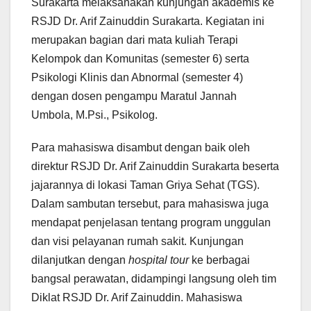
Surakarta melaksanakan kunjungan akademis ke
RSJD Dr. Arif Zainuddin Surakarta. Kegiatan ini
merupakan bagian dari mata kuliah Terapi
Kelompok dan Komunitas (semester 6) serta
Psikologi Klinis dan Abnormal (semester 4)
dengan dosen pengampu Maratul Jannah
Umbola, M.Psi., Psikolog.
Para mahasiswa disambut dengan baik oleh
direktur RSJD Dr. Arif Zainuddin Surakarta beserta
jajarannya di lokasi Taman Griya Sehat (TGS).
Dalam sambutan tersebut, para mahasiswa juga
mendapat penjelasan tentang program unggulan
dan visi pelayanan rumah sakit. Kunjungan
dilanjutkan dengan
hospital tour
ke berbagai
bangsal perawatan, didampingi langsung oleh tim
Diklat RSJD Dr. Arif Zainuddin. Mahasiswa