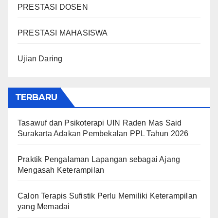
PRESTASI DOSEN
PRESTASI MAHASISWA
Ujian Daring
TERBARU
Tasawuf dan Psikoterapi UIN Raden Mas Said
Surakarta Adakan Pembekalan PPL Tahun 2026
Praktik Pengalaman Lapangan sebagai Ajang
Mengasah Keterampilan
Calon Terapis Sufistik Perlu Memiliki Keterampilan
yang Memadai