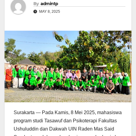
By
admintp
MAY 8, 2025
Surakarta — Pada Kamis, 8 Mei 2025, mahasiswa
program studi Tasawuf dan Psikoterapi Fakultas
Ushuluddin dan Dakwah UIN Raden Mas Said