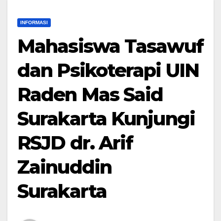
INFORMASI
Mahasiswa Tasawuf
dan Psikoterapi UIN
Raden Mas Said
Surakarta Kunjungi
RSJD dr. Arif
Zainuddin
Surakarta