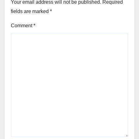
Your email address will not be published.
Required
fields are marked
*
Comment
*