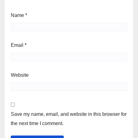
Name
*
Email
*
Website
Save my name, email, and website in this browser for
the next time I comment.