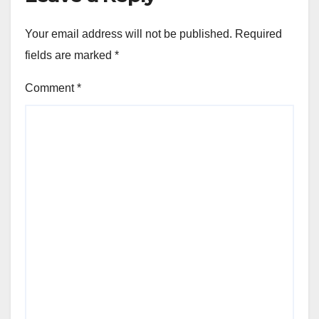
Your email address will not be published.
Required
fields are marked
*
Comment
*