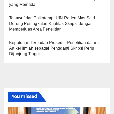
yang Memadai
Tasawuf dan Psikoterapi UIN Raden Mas Said
Dorong Peningkatan Kualitas Skripsi dengan
Memperluas Area Penelitian
Kepatuhan Terhadap Prosedur Penelitian dalam
Artikel Ilmiah sebagai Pengganti Skripsi Perlu
Dijunjung Tinggi
You missed