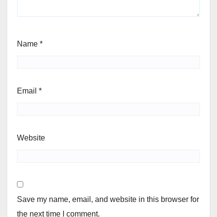
Name
*
Email
*
Website
Save my name, email, and website in this browser for
the next time I comment.