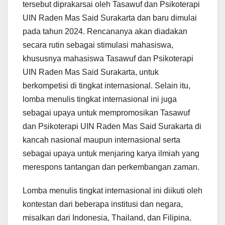
tersebut diprakarsai oleh Tasawuf dan Psikoterapi
UIN Raden Mas Said Surakarta dan baru dimulai
pada tahun 2024. Rencananya akan diadakan
secara rutin sebagai stimulasi mahasiswa,
khususnya mahasiswa Tasawuf dan Psikoterapi
UIN Raden Mas Said Surakarta, untuk
berkompetisi di tingkat internasional. Selain itu,
lomba menulis tingkat internasional ini juga
sebagai upaya untuk mempromosikan Tasawuf
dan Psikoterapi UIN Raden Mas Said Surakarta di
kancah nasional maupun internasional serta
sebagai upaya untuk menjaring karya ilmiah yang
merespons tantangan dan perkembangan zaman.
Lomba menulis tingkat internasional ini diikuti oleh
kontestan dari beberapa institusi dan negara,
misalkan dari Indonesia, Thailand, dan Filipina.