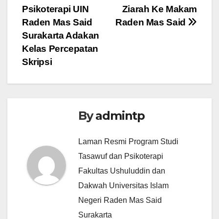
Psikoterapi UIN
Ziarah Ke Makam
Raden Mas Said
Raden Mas Said
Surakarta Adakan
Kelas Percepatan
Skripsi
By
admintp
Laman Resmi Program Studi
Tasawuf dan Psikoterapi
Fakultas Ushuluddin dan
Dakwah Universitas Islam
Negeri Raden Mas Said
Surakarta