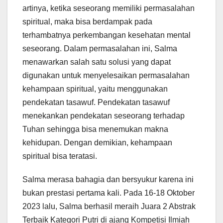
artinya, ketika seseorang memiliki permasalahan
spiritual, maka bisa berdampak pada
terhambatnya perkembangan kesehatan mental
seseorang. Dalam permasalahan ini, Salma
menawarkan salah satu solusi yang dapat
digunakan untuk menyelesaikan permasalahan
kehampaan spiritual, yaitu menggunakan
pendekatan tasawuf. Pendekatan tasawuf
menekankan pendekatan seseorang terhadap
Tuhan sehingga bisa menemukan makna
kehidupan. Dengan demikian, kehampaan
spiritual bisa teratasi.
Salma merasa bahagia dan bersyukur karena ini
bukan prestasi pertama kali. Pada 16-18 Oktober
2023 lalu, Salma berhasil meraih Juara 2 Abstrak
Terbaik Kategori Putri di ajang Kompetisi Ilmiah