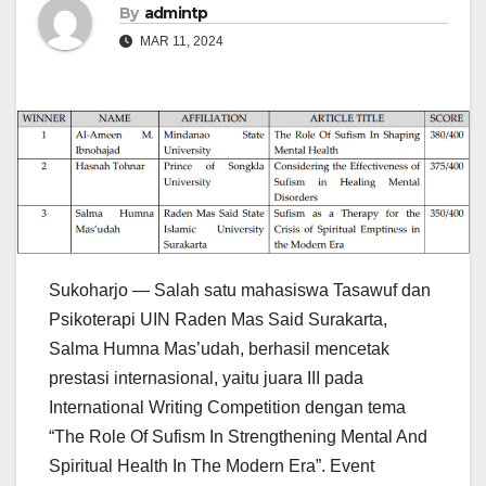
By
admintp
MAR 11, 2024
Sukoharjo — Salah satu mahasiswa Tasawuf dan
Psikoterapi UIN Raden Mas Said Surakarta,
Salma Humna Mas’udah, berhasil mencetak
prestasi internasional, yaitu juara III pada
International Writing Competition dengan tema
“The Role Of Sufism In Strengthening Mental And
Spiritual Health In The Modern Era”. Event