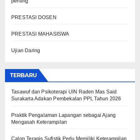
penting
PRESTASI DOSEN
PRESTASI MAHASISWA
Ujian Daring
TERBARU
Tasawuf dan Psikoterapi UIN Raden Mas Said
Surakarta Adakan Pembekalan PPL Tahun 2026
Praktik Pengalaman Lapangan sebagai Ajang
Mengasah Keterampilan
Calon Terapis Sufistik Perlu Memiliki Keterampilan