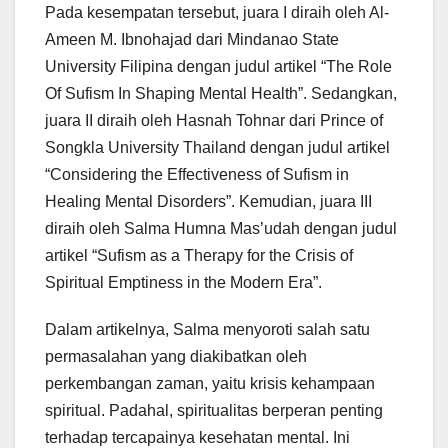
Pada kesempatan tersebut, juara I diraih oleh Al-
Ameen M. Ibnohajad dari Mindanao State
University Filipina dengan judul artikel “The Role
Of Sufism In Shaping Mental Health”. Sedangkan,
juara II diraih oleh Hasnah Tohnar dari Prince of
Songkla University Thailand dengan judul artikel
“Considering the Effectiveness of Sufism in
Healing Mental Disorders”. Kemudian, juara III
diraih oleh Salma Humna Mas’udah dengan judul
artikel “Sufism as a Therapy for the Crisis of
Spiritual Emptiness in the Modern Era”.
Dalam artikelnya, Salma menyoroti salah satu
permasalahan yang diakibatkan oleh
perkembangan zaman, yaitu krisis kehampaan
spiritual. Padahal, spiritualitas berperan penting
terhadap tercapainya kesehatan mental. Ini