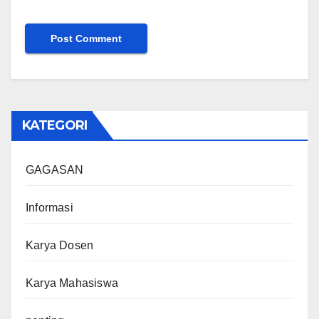
KATEGORI
GAGASAN
Informasi
Karya Dosen
Karya Mahasiswa