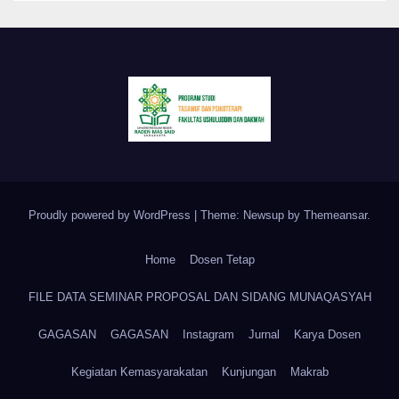
Proudly powered by WordPress
|
Theme: Newsup by
Themeansar
.
Home
Dosen Tetap
FILE DATA SEMINAR PROPOSAL DAN SIDANG MUNAQASYAH
GAGASAN
GAGASAN
Instagram
Jurnal
Karya Dosen
Kegiatan Kemasyarakatan
Kunjungan
Makrab